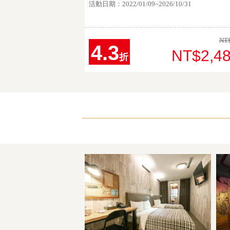
活動日期：2022/01/09~2026/10/31
NT$
4.3
NT$2,4
折