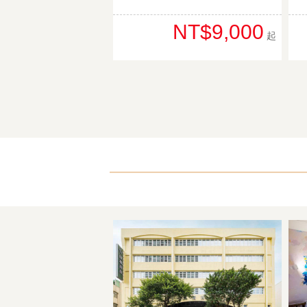
NT$9,000
起